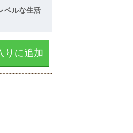
レベルな生活
入りに追加