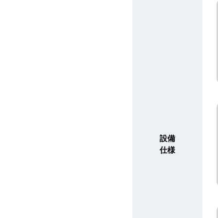
設備
仕様