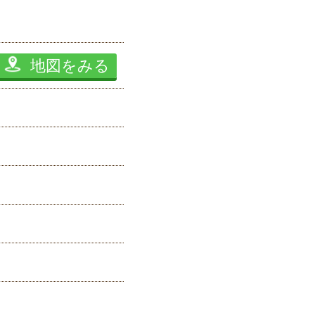
地図をみる