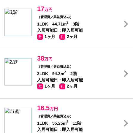
17
万円
（管理費／共益費込み）
2
1LDK 44.71m
3階
入居可能日：即入居可能
1ヶ月
2ヶ月
敷
礼
38
万円
（管理費／共益費込み）
2
3LDK 94.3m
2階
入居可能日：即入居可能
1ヶ月
2ヶ月
敷
礼
16.5
万円
（管理費／共益費込み）
2
1LDK 55.25m
11階
入居可能日：即入居可能