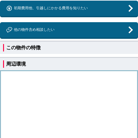
初期費用他、引越しにかかる費用を知りたい
他の物件含め相談したい
この物件の特徴
周辺環境