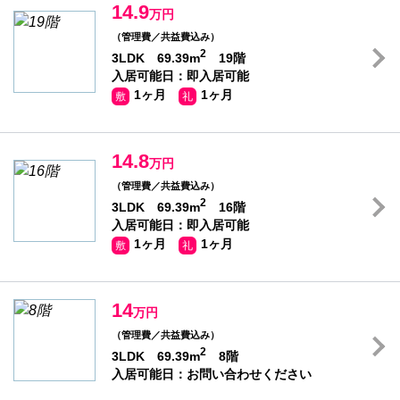
14.9
万円
（管理費／共益費込み）
2
3LDK 69.39m
19階
入居可能日：即入居可能
1ヶ月
1ヶ月
敷
礼
14.8
万円
（管理費／共益費込み）
2
3LDK 69.39m
16階
入居可能日：即入居可能
1ヶ月
1ヶ月
敷
礼
14
万円
（管理費／共益費込み）
2
3LDK 69.39m
8階
入居可能日：お問い合わせください