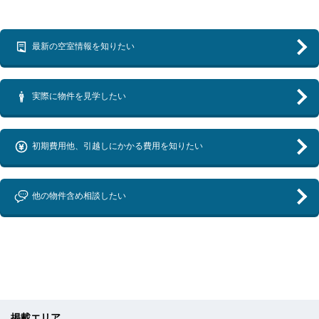
最新の空室情報を知りたい
実際に物件を見学したい
初期費用他、引越しにかかる費用を知りたい
他の物件含め相談したい
掲載エリア