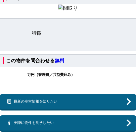
特徴
この物件を問合わせる
無料
万円（管理費／共益費込み）
最新の空室情報を知りたい
実際に物件を見学したい