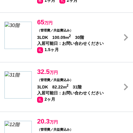
1ヶ月
2ヶ月
敷
礼
65
万円
（管理費／共益費込み）
2
3LDK 100.09m
30階
入居可能日：お問い合わせください
1.5ヶ月
礼
32.5
万円
（管理費／共益費込み）
2
3LDK 82.22m
31階
入居可能日：お問い合わせください
2ヶ月
礼
20.3
万円
（管理費／共益費込み）