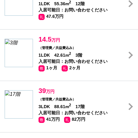
2
1LDK 55.36m
12階
入居可能日：お問い合わせください
47.6万円
礼
14.5
万円
（管理費／共益費込み）
2
1LDK 42.61m
3階
入居可能日：お問い合わせください
1ヶ月
2ヶ月
敷
礼
39
万円
（管理費／共益費込み）
2
3LDK 88.61m
17階
入居可能日：お問い合わせください
41万円
82万円
敷
礼