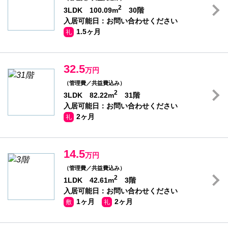
2
3LDK 100.09m
30階
入居可能日：お問い合わせください
1.5ヶ月
礼
32.5
万円
（管理費／共益費込み）
2
3LDK 82.22m
31階
入居可能日：お問い合わせください
2ヶ月
礼
14.5
万円
（管理費／共益費込み）
2
1LDK 42.61m
3階
入居可能日：お問い合わせください
1ヶ月
2ヶ月
敷
礼