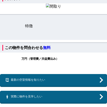
特徴
この物件を問合わせる
無料
万円（管理費／共益費込み）
最新の空室情報を知りたい
実際に物件を見学したい