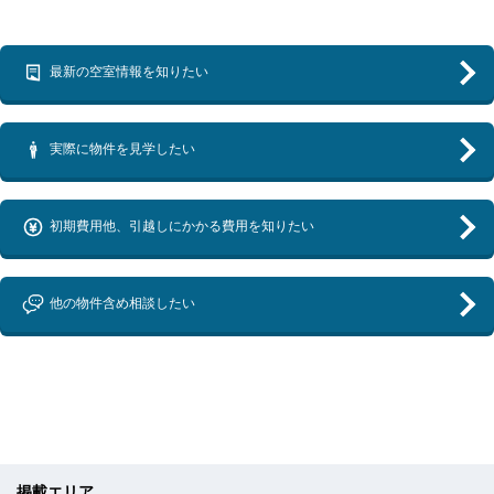
最新の空室情報を知りたい
実際に物件を見学したい
初期費用他、引越しにかかる費用を知りたい
他の物件含め相談したい
掲載エリア