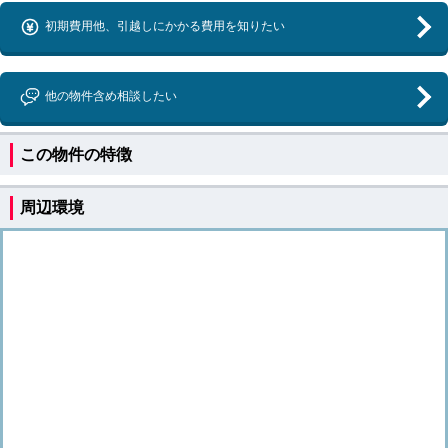
初期費用他、引越しにかかる費用を知りたい
他の物件含め相談したい
この物件の特徴
周辺環境