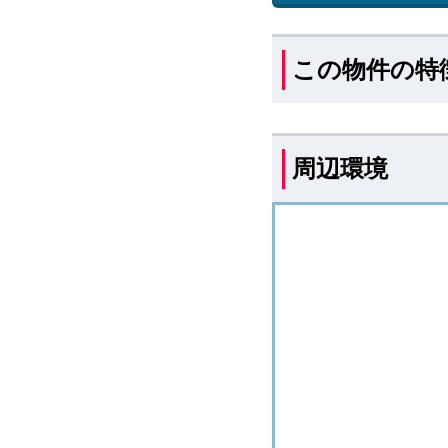
この物件の特
周辺環境