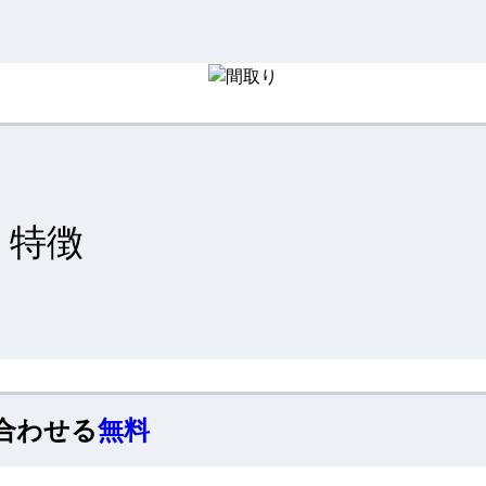
特徴
合わせる
無料