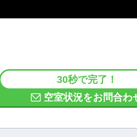
30秒で完了！
空室状況をお問合わ