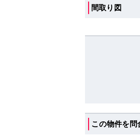
間取り図
この物件を問