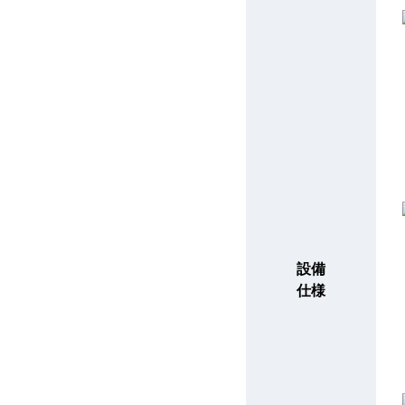
設備
仕様