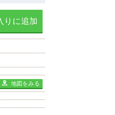
入りに追加
地図をみる