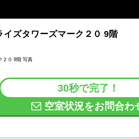
ライズタワーズマーク２０ 9階
30秒で完了！
空室状況をお問合わ