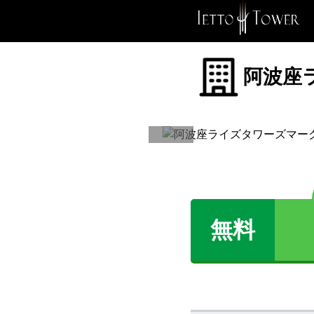
阿波座
無料