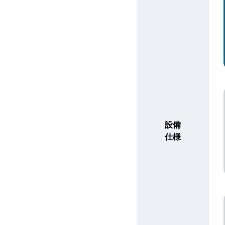
設備
仕様