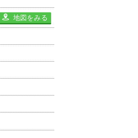
地図をみる