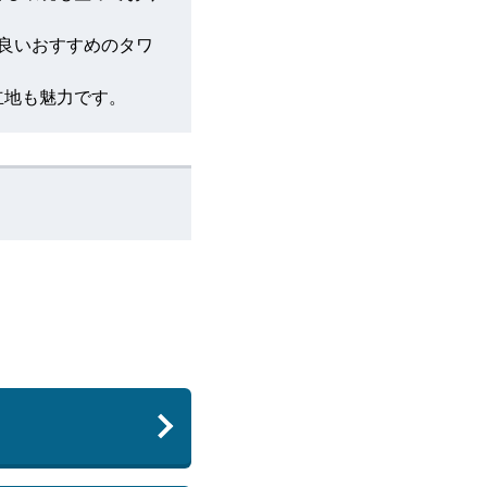
良いおすすめのタワ
立地も魅力です。