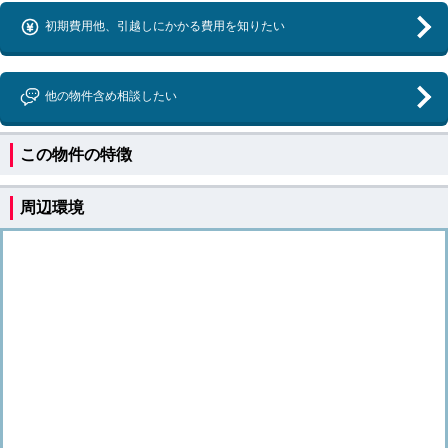
初期費用他、引越しにかかる費用を知りたい
他の物件含め相談したい
この物件の特徴
周辺環境