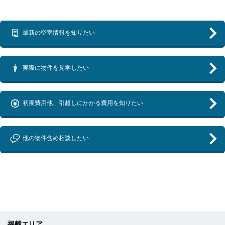
最新の空室情報を知りたい
実際に物件を見学したい
初期費用他、引越しにかかる費用を知りたい
他の物件含め相談したい
掲載エリア