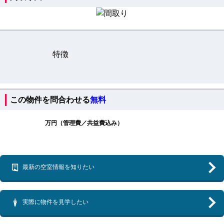
特徴
この物件を問合わせる
無料
万円（管理費／共益費込み）
最新の空室情報を知りたい
実際に物件を見学したい