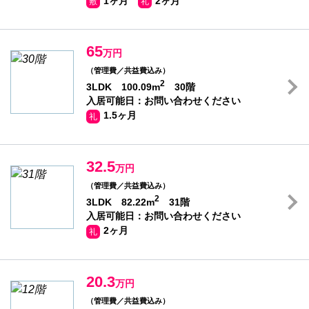
1ヶ月
2ヶ月
敷
礼
65
万円
（管理費／共益費込み）
2
3LDK 100.09m
30階
入居可能日：お問い合わせください
1.5ヶ月
礼
32.5
万円
（管理費／共益費込み）
2
3LDK 82.22m
31階
入居可能日：お問い合わせください
2ヶ月
礼
20.3
万円
（管理費／共益費込み）