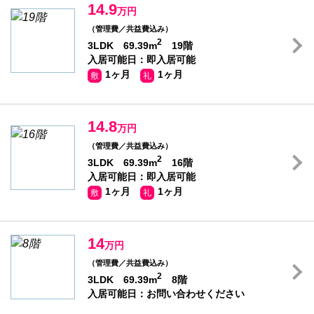
14.9
万円
（管理費／共益費込み）
2
3LDK 69.39m
19階
入居可能日：即入居可能
1ヶ月
1ヶ月
敷
礼
14.8
万円
（管理費／共益費込み）
2
3LDK 69.39m
16階
入居可能日：即入居可能
1ヶ月
1ヶ月
敷
礼
14
万円
（管理費／共益費込み）
2
3LDK 69.39m
8階
入居可能日：お問い合わせください