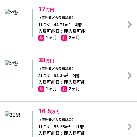
17
万円
（管理費／共益費込み）
2
1LDK 44.71m
3階
入居可能日：即入居可能
1ヶ月
2ヶ月
敷
礼
38
万円
（管理費／共益費込み）
2
3LDK 94.3m
2階
入居可能日：即入居可能
1ヶ月
2ヶ月
敷
礼
16.5
万円
（管理費／共益費込み）
2
1LDK 55.25m
11階
入居可能日：即入居可能