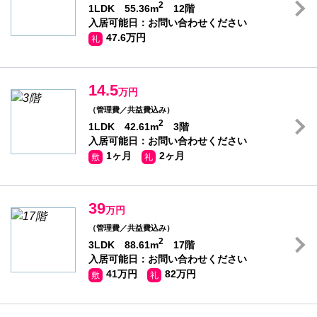
2
1LDK 55.36m
12階
入居可能日：お問い合わせください
47.6万円
礼
14.5
万円
（管理費／共益費込み）
2
1LDK 42.61m
3階
入居可能日：お問い合わせください
1ヶ月
2ヶ月
敷
礼
39
万円
（管理費／共益費込み）
2
3LDK 88.61m
17階
入居可能日：お問い合わせください
41万円
82万円
敷
礼