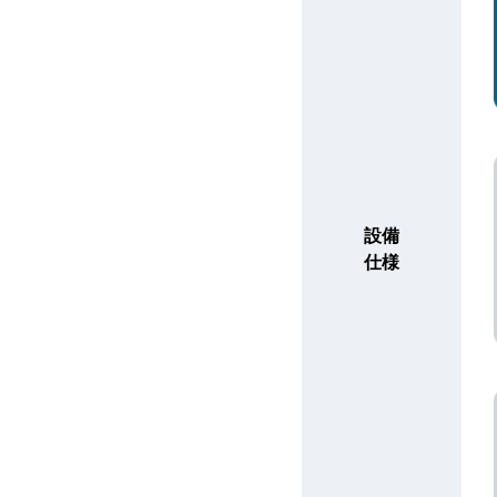
設備
仕様