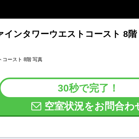
ァインタワーウエストコースト 8階
30秒で完了！
空室状況をお問合わ