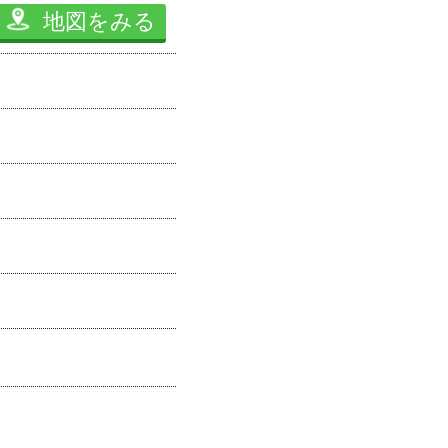
地図をみる