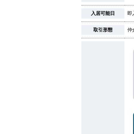
入居可能日
即
取引形態
仲