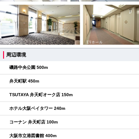
周辺環境
磯路中央公園 500m
弁天町駅 450m
TSUTAYA 弁天町オーク店 150m
ホテル大阪ベイタワー 240m
コーナン 弁天町店 100m
大阪市立港図書館 400m