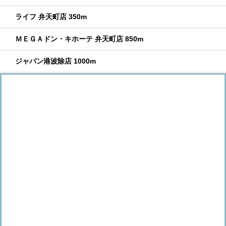
ライフ 弁天町店 350m
ＭＥＧＡドン・キホーテ 弁天町店 850m
ジャパン港波除店 1000m