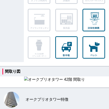
間取り図
オークプリオタワー特徴