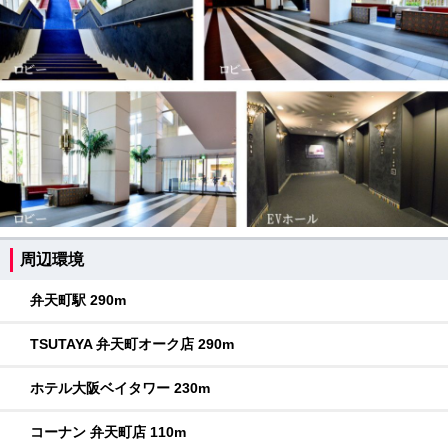
周辺環境
弁天町駅 290m
TSUTAYA 弁天町オーク店 290m
ホテル大阪ベイタワー 230m
コーナン 弁天町店 110m