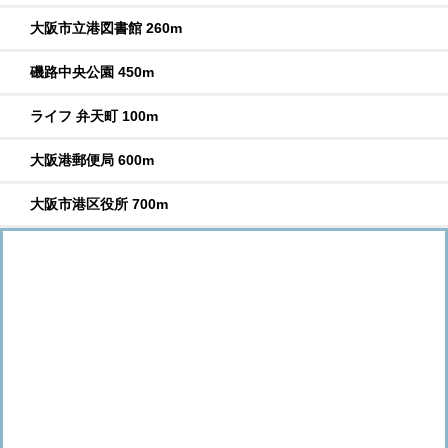
大阪市立港図書館 260m
磯路中央公園 450m
ライフ 弁天町 100m
大阪港郵便局 600m
大阪市港区役所 700m