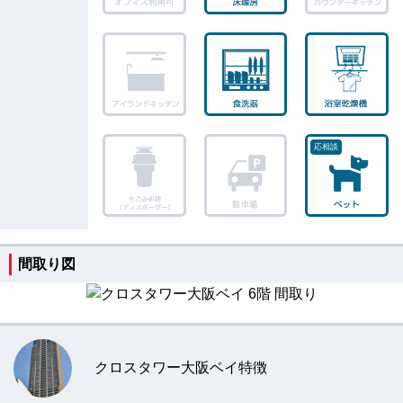
間取り図
クロスタワー大阪ベイ特徴