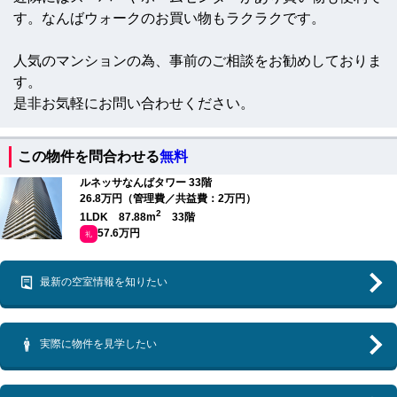
す。なんばウォークのお買い物もラクラクです。
人気のマンションの為、事前のご相談をお勧めしておりま
す。
是非お気軽にお問い合わせください。
この物件を問合わせる
無料
ルネッサなんばタワー 33階
26.8万円（管理費／共益費：2万円）
2
1LDK 87.88m
33階
57.6万円
礼
最新の空室情報を知りたい
実際に物件を見学したい