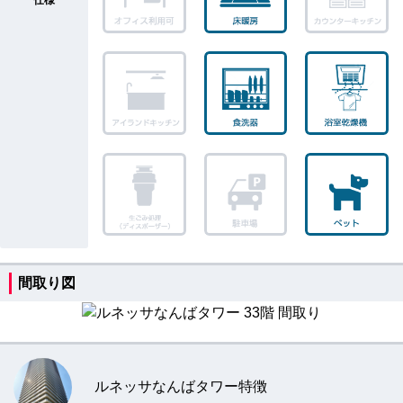
間取り図
ルネッサなんばタワー特徴