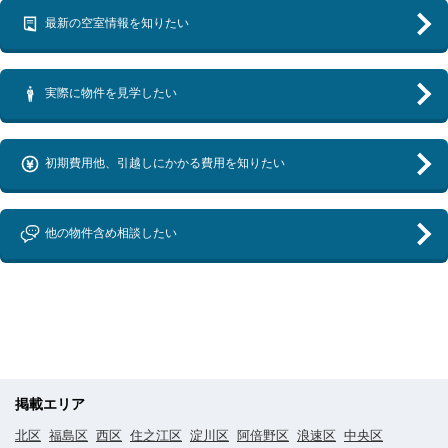
最新の空室情報を知りたい
実際に物件を見学したい
初期費用他、引越しにかかる費用を知りたい
他の物件含め相談したい
掲載エリア
北区
福島区
西区
住之江区
淀川区
阿倍野区
浪速区
中央区