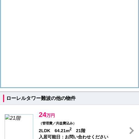
ローレルタワー難波の他の物件
24
万円
（管理費／共益費込み）
2
2LDK 64.21m
21階
入居可能日：お問い合わせください