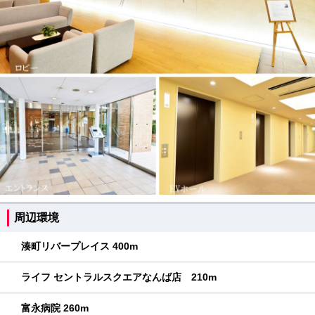
周辺環境
湊町リバープレイス 400m
ライフ セントラルスクエアなんば店 210m
富永病院 260m