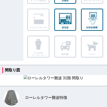
間取り図
ローレルタワー難波特徴