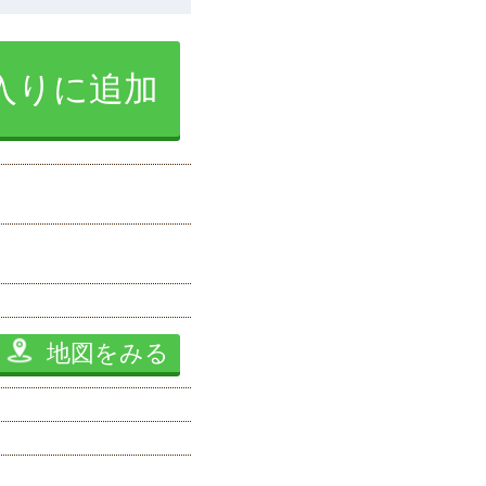
入りに追加
地図をみる