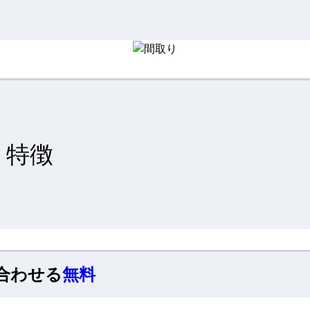
特徴
合わせる
無料