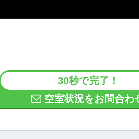
30秒で完了！
空室状況をお問合わ