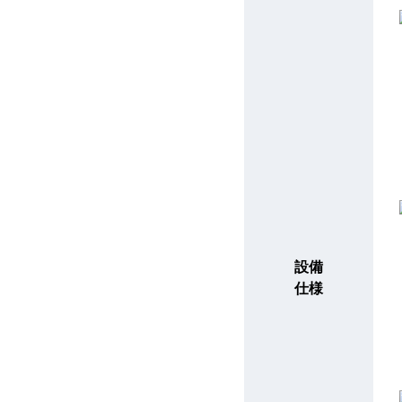
設備
仕様