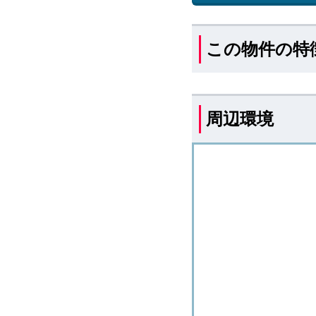
この物件の特
周辺環境