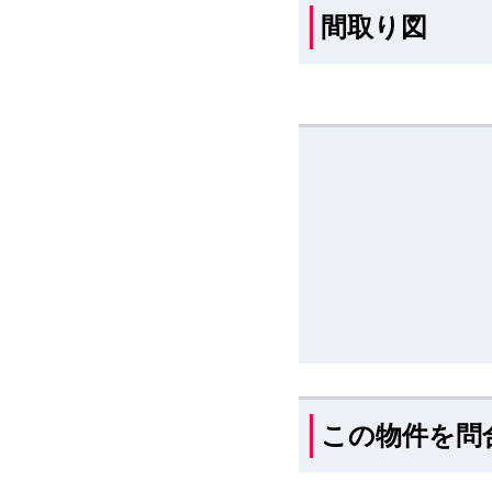
間取り図
この物件を問