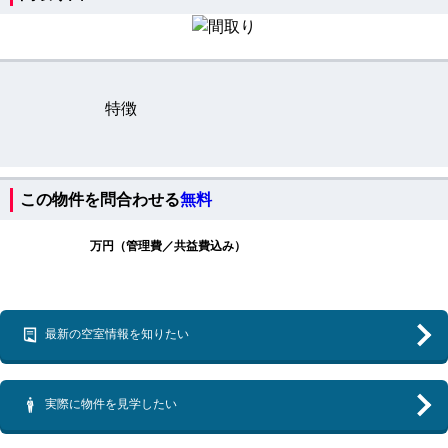
特徴
この物件を問合わせる
無料
万円（管理費／共益費込み）
最新の空室情報を知りたい
実際に物件を見学したい