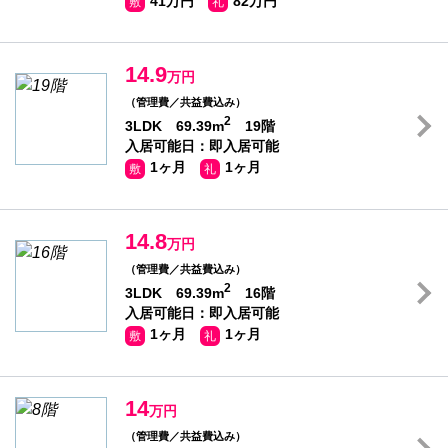
41万円
82万円
敷
礼
14.9
万円
（管理費／共益費込み）
2
3LDK 69.39m
19階
入居可能日：即入居可能
1ヶ月
1ヶ月
敷
礼
14.8
万円
（管理費／共益費込み）
2
3LDK 69.39m
16階
入居可能日：即入居可能
1ヶ月
1ヶ月
敷
礼
14
万円
（管理費／共益費込み）