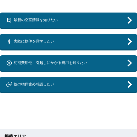
最新の空室情報を知りたい
実際に物件を見学したい
初期費用他、引越しにかかる費用を知りたい
他の物件含め相談したい
掲載エリア