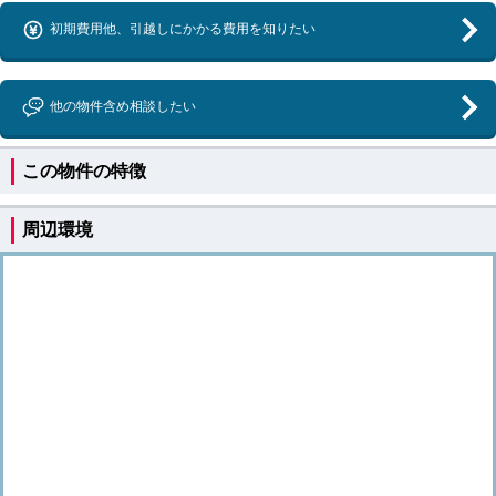
初期費用他、引越しにかかる費用を知りたい
他の物件含め相談したい
この物件の特徴
周辺環境