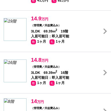
41万円
82万円
敷
礼
14.9
万円
（管理費／共益費込み）
2
3LDK 69.39m
19階
入居可能日：即入居可能
1ヶ月
1ヶ月
敷
礼
14.8
万円
（管理費／共益費込み）
2
3LDK 69.39m
16階
入居可能日：即入居可能
1ヶ月
1ヶ月
敷
礼
14
万円
（管理費／共益費込み）