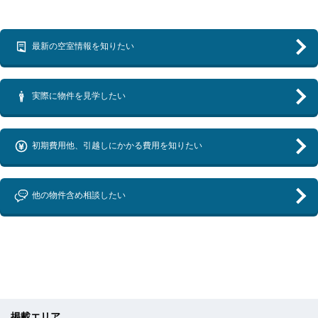
最新の空室情報を知りたい
実際に物件を見学したい
初期費用他、引越しにかかる費用を知りたい
他の物件含め相談したい
掲載エリア