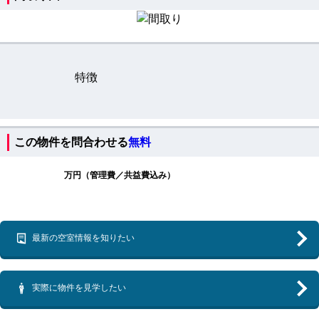
特徴
この物件を問合わせる
無料
万円（管理費／共益費込み）
最新の空室情報を知りたい
実際に物件を見学したい