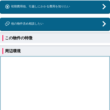
初期費用他、引越しにかかる費用を知りたい
他の物件含め相談したい
この物件の特徴
周辺環境