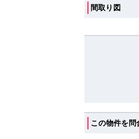
間取り図
この物件を問