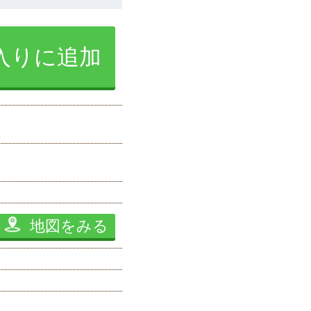
入りに追加
地図をみる