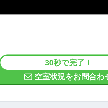
30秒で完了！
空室状況をお問合わ