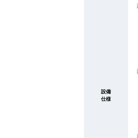
設備
仕様