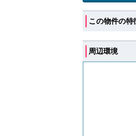
この物件の特
周辺環境