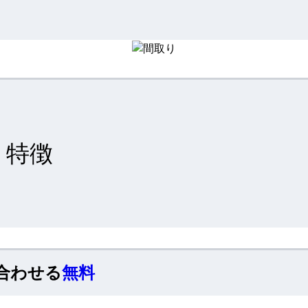
特徴
合わせる
無料