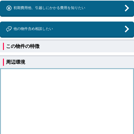
初期費用他、引越しにかかる費用を知りたい
他の物件含め相談したい
この物件の特徴
周辺環境