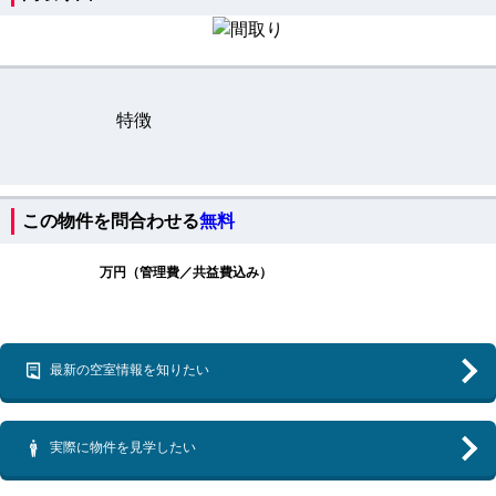
特徴
この物件を問合わせる
無料
万円（管理費／共益費込み）
最新の空室情報を知りたい
実際に物件を見学したい