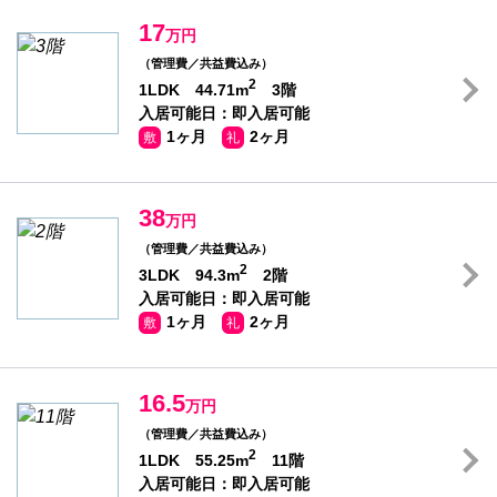
17
万円
（管理費／共益費込み）
2
1LDK 44.71m
3階
入居可能日：即入居可能
1ヶ月
2ヶ月
敷
礼
38
万円
（管理費／共益費込み）
2
3LDK 94.3m
2階
入居可能日：即入居可能
1ヶ月
2ヶ月
敷
礼
16.5
万円
（管理費／共益費込み）
2
1LDK 55.25m
11階
入居可能日：即入居可能