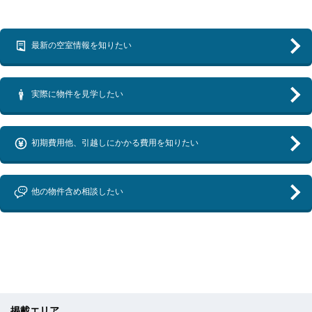
最新の空室情報を知りたい
実際に物件を見学したい
初期費用他、引越しにかかる費用を知りたい
他の物件含め相談したい
掲載エリア