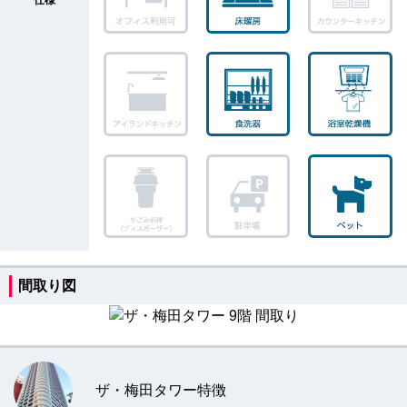
間取り図
ザ・梅田タワー特徴