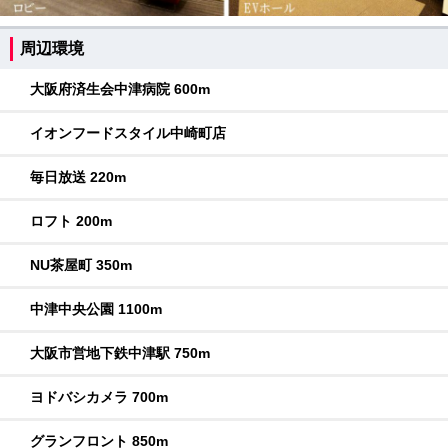
周辺環境
大阪府済生会中津病院 600m
イオンフードスタイル中崎町店
毎日放送 220m
ロフト 200m
NU茶屋町 350m
中津中央公園 1100m
大阪市営地下鉄中津駅 750m
ヨドバシカメラ 700m
グランフロント 850m