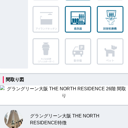
間取り図
グラングリーン大阪 THE NORTH
RESIDENCE特徴