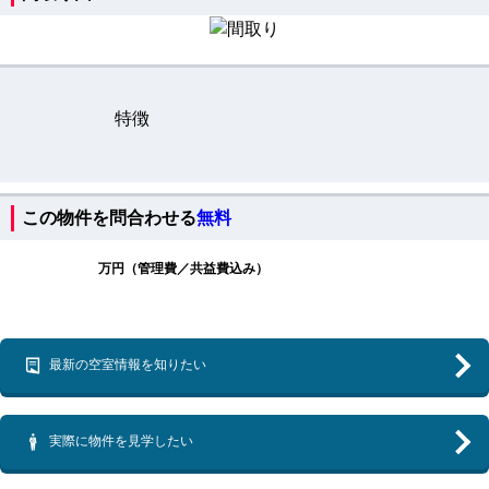
特徴
この物件を問合わせる
無料
万円（管理費／共益費込み）
最新の空室情報を知りたい
実際に物件を見学したい