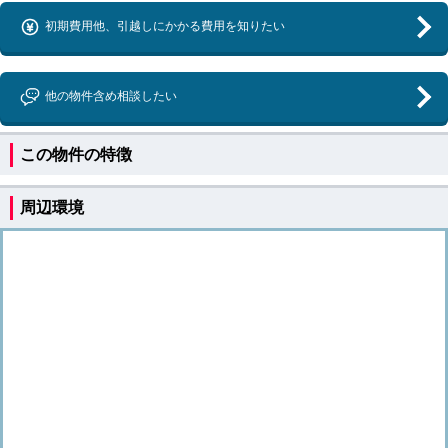
初期費用他、引越しにかかる費用を知りたい
他の物件含め相談したい
この物件の特徴
周辺環境