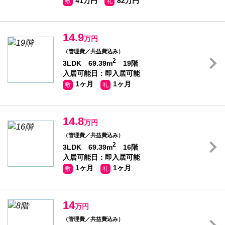
41万円
82万円
敷
礼
14.9
万円
（管理費／共益費込み）
2
3LDK 69.39m
19階
入居可能日：即入居可能
1ヶ月
1ヶ月
敷
礼
14.8
万円
（管理費／共益費込み）
2
3LDK 69.39m
16階
入居可能日：即入居可能
1ヶ月
1ヶ月
敷
礼
14
万円
（管理費／共益費込み）