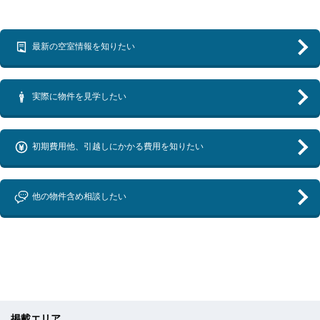
最新の空室情報を知りたい
実際に物件を見学したい
初期費用他、引越しにかかる費用を知りたい
他の物件含め相談したい
掲載エリア