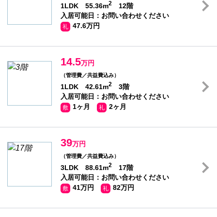
2
1LDK 55.36m
12階
入居可能日：お問い合わせください
47.6万円
礼
14.5
万円
（管理費／共益費込み）
2
1LDK 42.61m
3階
入居可能日：お問い合わせください
1ヶ月
2ヶ月
敷
礼
39
万円
（管理費／共益費込み）
2
3LDK 88.61m
17階
入居可能日：お問い合わせください
41万円
82万円
敷
礼