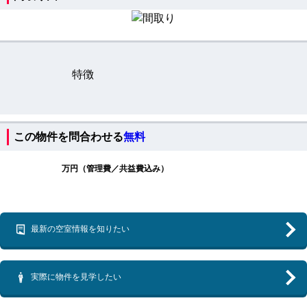
特徴
この物件を問合わせる
無料
万円（管理費／共益費込み）
最新の空室情報を知りたい
実際に物件を見学したい