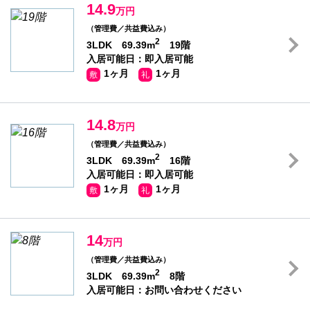
14.9
万円
（管理費／共益費込み）
2
3LDK 69.39m
19階
入居可能日：即入居可能
1ヶ月
1ヶ月
敷
礼
14.8
万円
（管理費／共益費込み）
2
3LDK 69.39m
16階
入居可能日：即入居可能
1ヶ月
1ヶ月
敷
礼
14
万円
（管理費／共益費込み）
2
3LDK 69.39m
8階
入居可能日：お問い合わせください