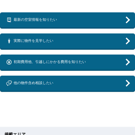
最新の空室情報を知りたい
実際に物件を見学したい
初期費用他、引越しにかかる費用を知りたい
他の物件含め相談したい
掲載エリア