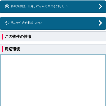
初期費用他、引越しにかかる費用を知りたい
他の物件含め相談したい
この物件の特徴
周辺環境