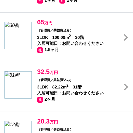
1ヶ月
2ヶ月
敷
礼
65
万円
（管理費／共益費込み）
2
3LDK 100.09m
30階
入居可能日：お問い合わせください
1.5ヶ月
礼
32.5
万円
（管理費／共益費込み）
2
3LDK 82.22m
31階
入居可能日：お問い合わせください
2ヶ月
礼
20.3
万円
（管理費／共益費込み）