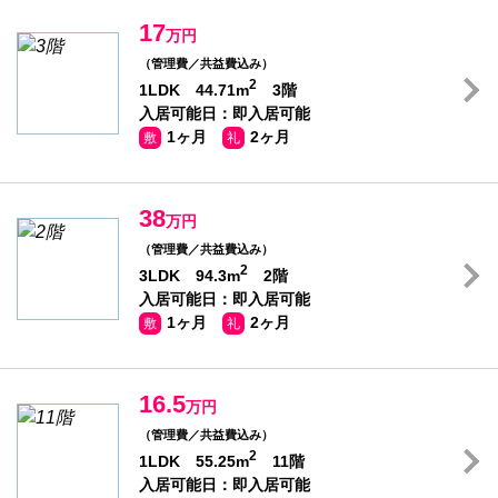
17
万円
（管理費／共益費込み）
2
1LDK 44.71m
3階
入居可能日：即入居可能
1ヶ月
2ヶ月
敷
礼
38
万円
（管理費／共益費込み）
2
3LDK 94.3m
2階
入居可能日：即入居可能
1ヶ月
2ヶ月
敷
礼
16.5
万円
（管理費／共益費込み）
2
1LDK 55.25m
11階
入居可能日：即入居可能