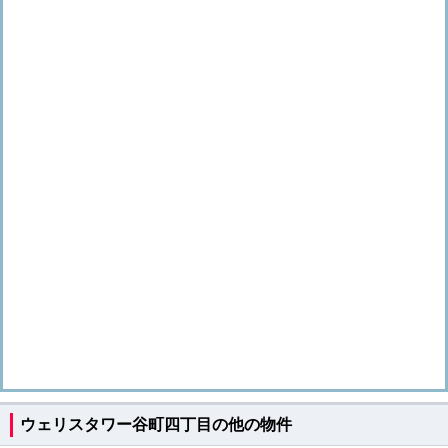
ウェリスタワー谷町四丁目の他の物件