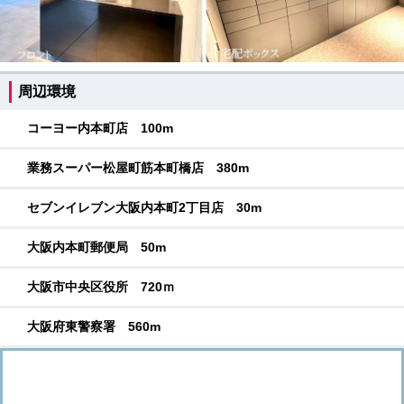
周辺環境
コーヨー内本町店 100m
業務スーパー松屋町筋本町橋店 380m
セブンイレブン大阪内本町2丁目店 30m
大阪内本町郵便局 50m
大阪市中央区役所 720ｍ
大阪府東警察署 560m