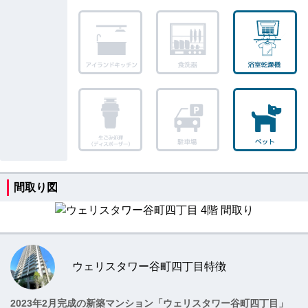
間取り図
ウェリスタワー谷町四丁目特徴
2023年2月完成の新築マンション「ウェリスタワー谷町四丁目」