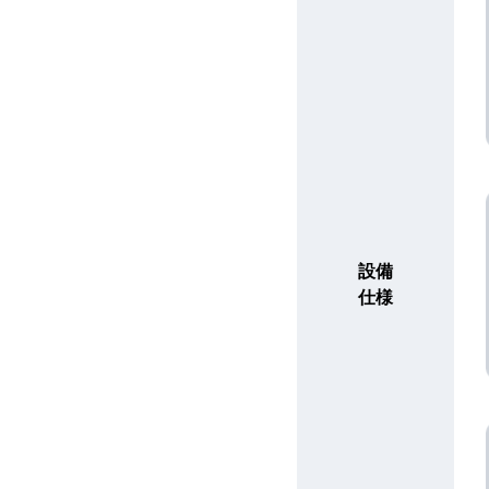
設備
仕様