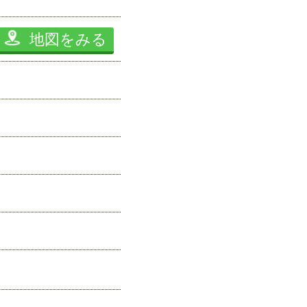
地図をみる