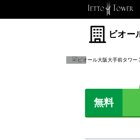
ビオー
無料