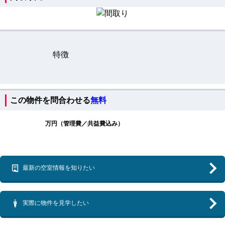
特徴
この物件を問合わせる
無料
万円（管理費／共益費込み）
最新の空室情報を知りたい
実際に物件を見学したい