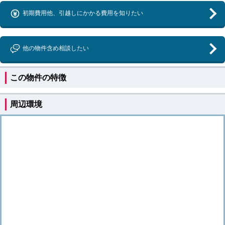
初期費用他、引越しにかかる費用を知りたい
他の物件含め相談したい
この物件の特徴
周辺環境