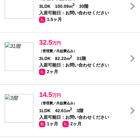
2
3LDK 100.09m
30階
入居可能日：お問い合わせください
1.5ヶ月
礼
32.5
万円
（管理費／共益費込み）
2
3LDK 82.22m
31階
入居可能日：お問い合わせください
2ヶ月
礼
14.5
万円
（管理費／共益費込み）
2
1LDK 42.61m
3階
入居可能日：お問い合わせください
1ヶ月
2ヶ月
敷
礼