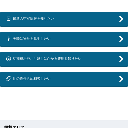
最新の空室情報を知りたい
実際に物件を見学したい
初期費用他、引越しにかかる費用を知りたい
他の物件含め相談したい
掲載エリア