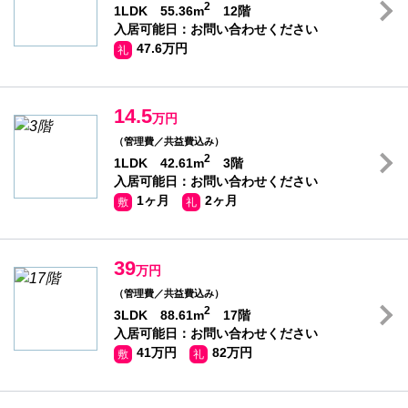
2
1LDK 55.36m
12階
入居可能日：お問い合わせください
47.6万円
礼
14.5
万円
（管理費／共益費込み）
2
1LDK 42.61m
3階
入居可能日：お問い合わせください
1ヶ月
2ヶ月
敷
礼
39
万円
（管理費／共益費込み）
2
3LDK 88.61m
17階
入居可能日：お問い合わせください
41万円
82万円
敷
礼