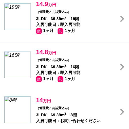
14.9
万円
（管理費／共益費込み）
2
3LDK 69.39m
19階
入居可能日：即入居可能
1ヶ月
1ヶ月
敷
礼
14.8
万円
（管理費／共益費込み）
2
3LDK 69.39m
16階
入居可能日：即入居可能
1ヶ月
1ヶ月
敷
礼
14
万円
（管理費／共益費込み）
2
3LDK 69.39m
8階
入居可能日：お問い合わせください