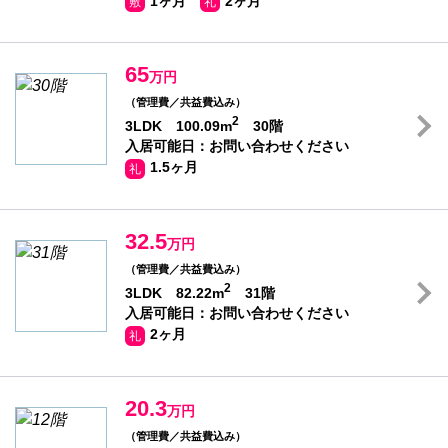
1ヶ月
2ヶ月
敷
礼
65
万円
（管理費／共益費込み）
2
3LDK 100.09m
30階
入居可能日：お問い合わせください
1.5ヶ月
礼
32.5
万円
（管理費／共益費込み）
2
3LDK 82.22m
31階
入居可能日：お問い合わせください
2ヶ月
礼
20.3
万円
（管理費／共益費込み）