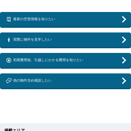
最新の空室情報を知りたい
実際に物件を見学したい
初期費用他、引越しにかかる費用を知りたい
他の物件含め相談したい
掲載エリア