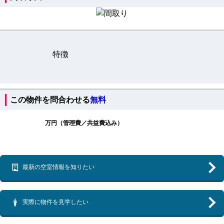
特徴
この物件を問合わせる
無料
万円（管理費／共益費込み）
最新の空室情報を知りたい
実際に物件を見学したい