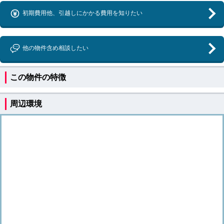
初期費用他、引越しにかかる費用を知りたい
他の物件含め相談したい
この物件の特徴
周辺環境