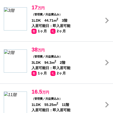
17
万円
（管理費／共益費込み）
2
1LDK 44.71m
3階
入居可能日：即入居可能
1ヶ月
2ヶ月
敷
礼
38
万円
（管理費／共益費込み）
2
3LDK 94.3m
2階
入居可能日：即入居可能
1ヶ月
2ヶ月
敷
礼
16.5
万円
（管理費／共益費込み）
2
1LDK 55.25m
11階
入居可能日：即入居可能