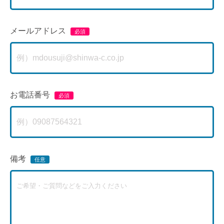
メールアドレス
お電話番号
備考