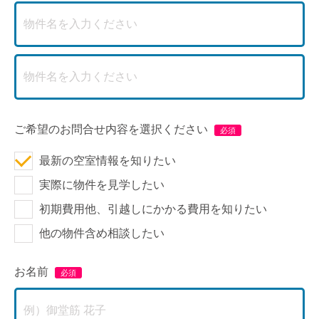
ご希望のお問合せ内容を選択ください
最新の空室情報を知りたい
実際に物件を見学したい
初期費用他、引越しにかかる費用を知りたい
他の物件含め相談したい
お名前