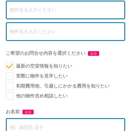
ご希望のお問合せ内容を選択ください
最新の空室情報を知りたい
実際に物件を見学したい
初期費用他、引越しにかかる費用を知りたい
他の物件含め相談したい
お名前