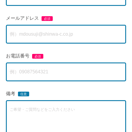
メールアドレス
お電話番号
備考