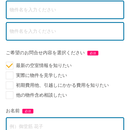
ご希望のお問合せ内容を選択ください
最新の空室情報を知りたい
実際に物件を見学したい
初期費用他、引越しにかかる費用を知りたい
他の物件含め相談したい
お名前