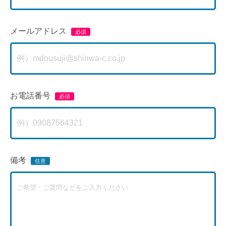
メールアドレス
お電話番号
備考