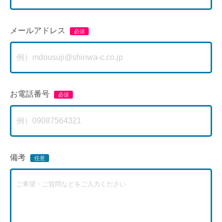
メールアドレス
お電話番号
備考