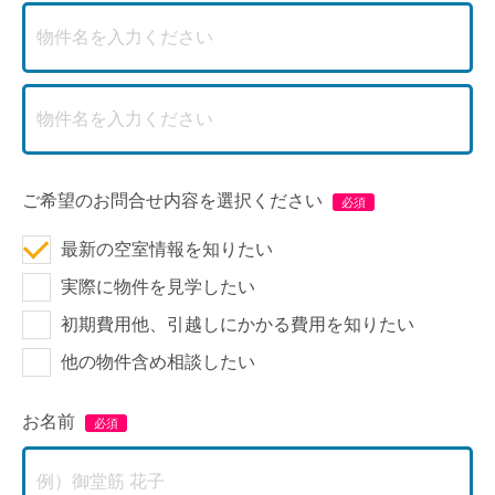
ご希望のお問合せ内容を選択ください
最新の空室情報を知りたい
実際に物件を見学したい
初期費用他、引越しにかかる費用を知りたい
他の物件含め相談したい
お名前