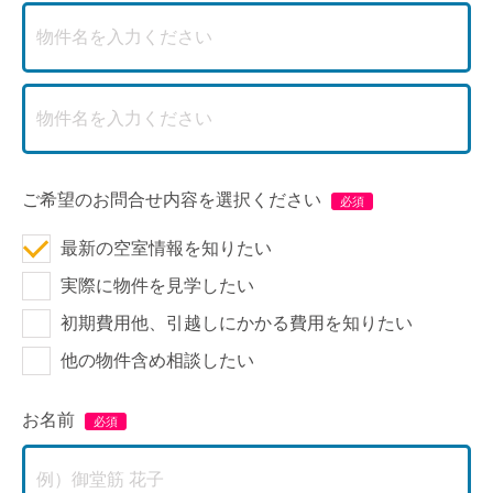
ご希望のお問合せ内容を選択ください
最新の空室情報を知りたい
実際に物件を見学したい
初期費用他、引越しにかかる費用を知りたい
他の物件含め相談したい
お名前