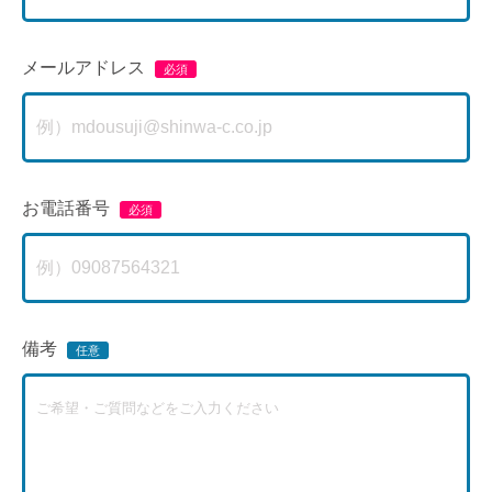
メールアドレス
お電話番号
備考