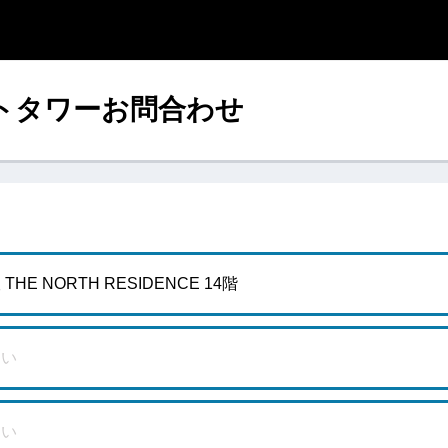
トタワーお問合わせ