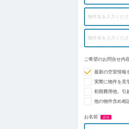
ご希望のお問合せ内
最新の空室情報
実際に物件を見
初期費用他、引
他の物件含め相
お名前