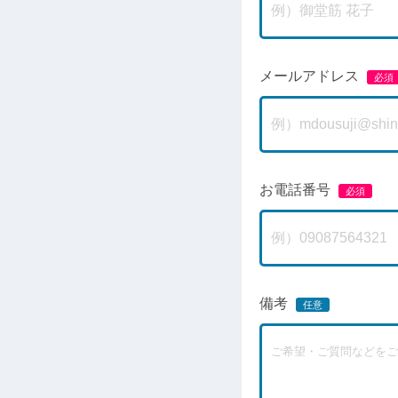
メールアドレス
お電話番号
備考