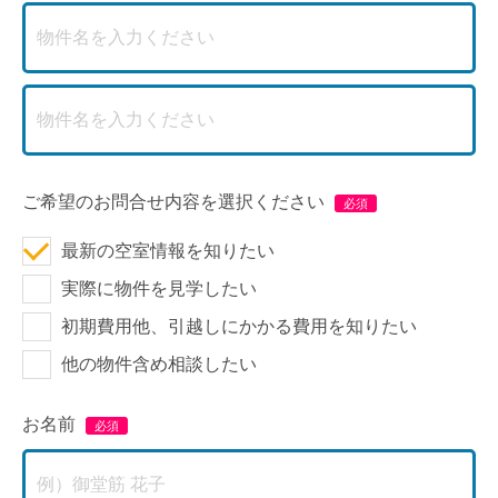
ご希望のお問合せ内容を選択ください
最新の空室情報を知りたい
実際に物件を見学したい
初期費用他、引越しにかかる費用を知りたい
他の物件含め相談したい
お名前