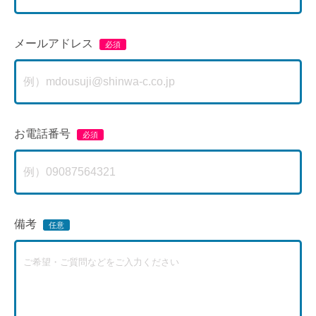
メールアドレス
お電話番号
備考