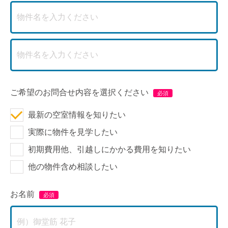
ご希望のお問合せ内容を選択ください
最新の空室情報を知りたい
実際に物件を見学したい
初期費用他、引越しにかかる費用を知りたい
他の物件含め相談したい
お名前