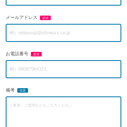
メールアドレス
お電話番号
備考