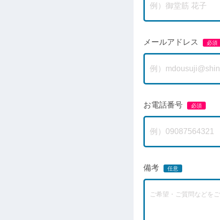
メールアドレス
お電話番号
備考