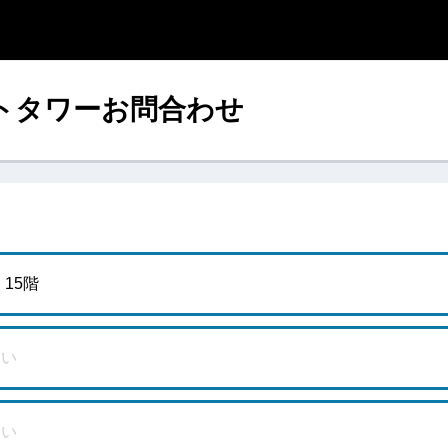
トタワーお問合わせ