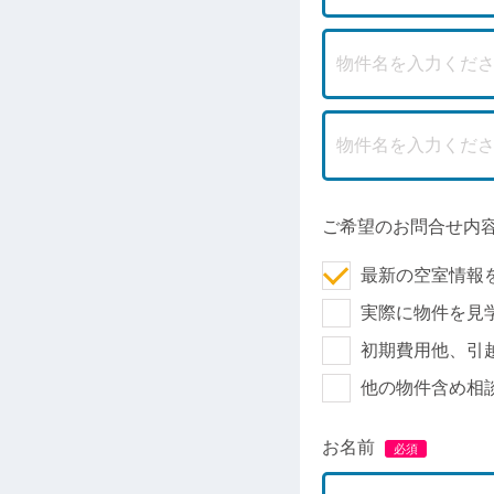
ご希望のお問合せ内
最新の空室情報
実際に物件を見
初期費用他、引
他の物件含め相
お名前