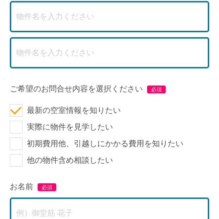
ご希望のお問合せ内容を選択ください
最新の空室情報を知りたい
実際に物件を見学したい
初期費用他、引越しにかかる費用を知りたい
他の物件含め相談したい
お名前