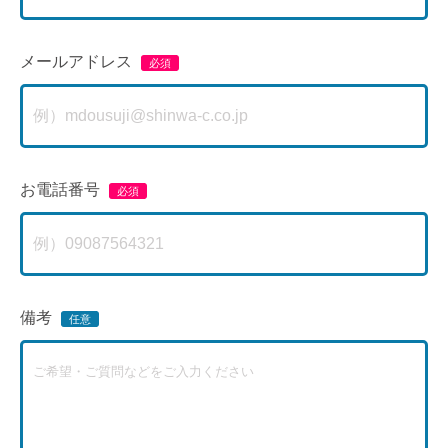
メールアドレス
お電話番号
備考