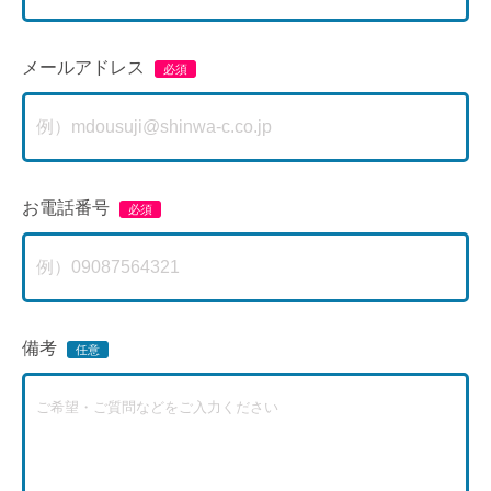
メールアドレス
お電話番号
備考