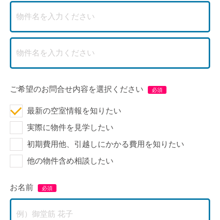
ご希望のお問合せ内容を選択ください
最新の空室情報を知りたい
実際に物件を見学したい
初期費用他、引越しにかかる費用を知りたい
他の物件含め相談したい
お名前