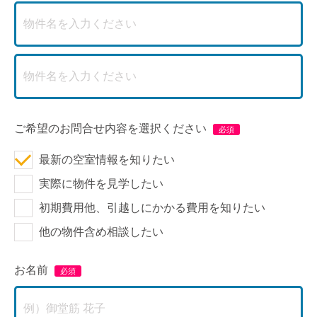
ご希望のお問合せ内容を選択ください
最新の空室情報を知りたい
実際に物件を見学したい
初期費用他、引越しにかかる費用を知りたい
他の物件含め相談したい
お名前