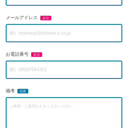
メールアドレス
お電話番号
備考