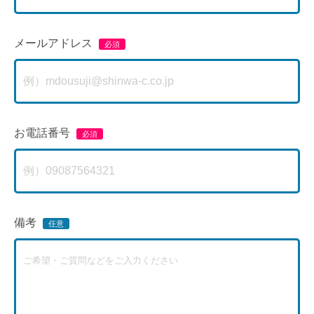
メールアドレス
お電話番号
備考