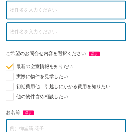
ご希望のお問合せ内容を選択ください
最新の空室情報を知りたい
実際に物件を見学したい
初期費用他、引越しにかかる費用を知りたい
他の物件含め相談したい
お名前