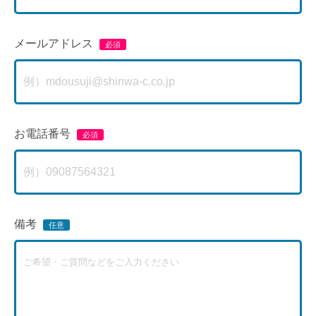
メールアドレス
お電話番号
備考