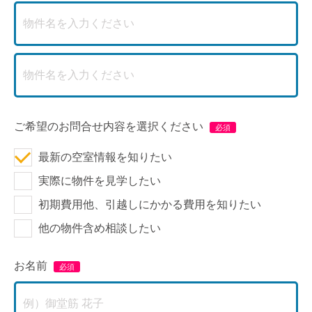
ご希望のお問合せ内容を選択ください
最新の空室情報を知りたい
実際に物件を見学したい
初期費用他、引越しにかかる費用を知りたい
他の物件含め相談したい
お名前