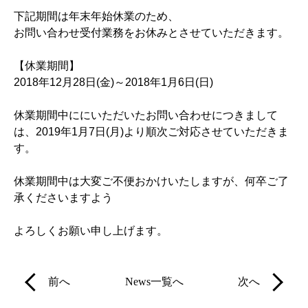
下記期間は年末年始休業のため、
お問い合わせ受付業務をお休みとさせていただきます。
【休業期間】
2018年12月28日(金)～2018年1月6日(日)
休業期間中ににいただいたお問い合わせにつきまして
は、2019年1月7日(月)より順次ご対応させていただきま
す。
休業期間中は大変ご不便おかけいたしますが、何卒ご了
承くださいますよう
よろしくお願い申し上げます。
前へ
News一覧へ
次へ