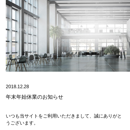
2018.12.28
年末年始休業のお知らせ
いつも当サイトをご利用いただきまして、誠にありがと
うございます。