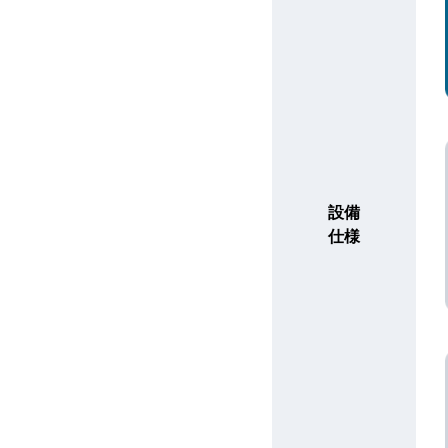
設備
仕様