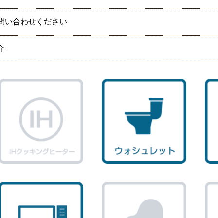
問い合わせください
介