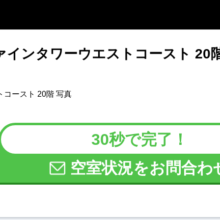
ァインタワーウエストコースト 20
30秒で完了！
空室状況をお問合わ