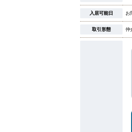
入居可能日
お
取引形態
仲