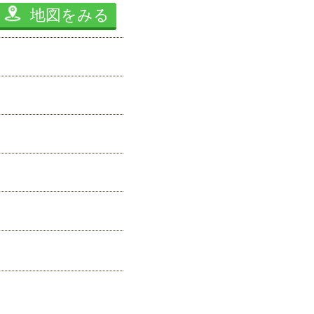
地図をみる