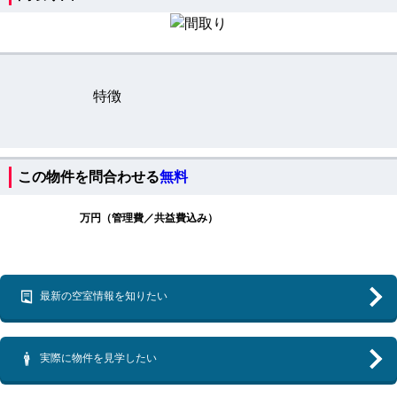
特徴
この物件を問合わせる
無料
万円（管理費／共益費込み）
最新の空室情報を知りたい
実際に物件を見学したい