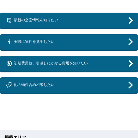
最新の空室情報を知りたい
実際に物件を見学したい
初期費用他、引越しにかかる費用を知りたい
他の物件含め相談したい
掲載エリア