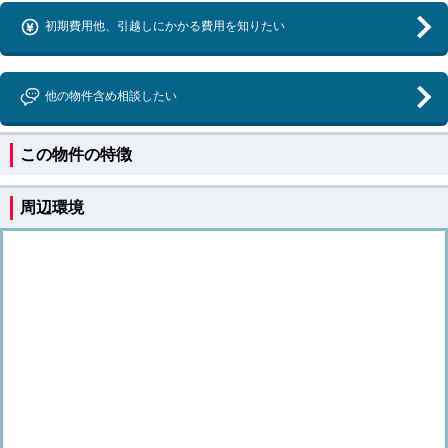
初期費用他、引越しにかかる費用を知りたい
他の物件含め相談したい
この物件の特徴
周辺環境