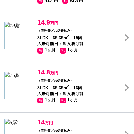
41万円
82万円
敷
礼
14.9
万円
（管理費／共益費込み）
2
3LDK 69.39m
19階
入居可能日：即入居可能
1ヶ月
1ヶ月
敷
礼
14.8
万円
（管理費／共益費込み）
2
3LDK 69.39m
16階
入居可能日：即入居可能
1ヶ月
1ヶ月
敷
礼
14
万円
（管理費／共益費込み）