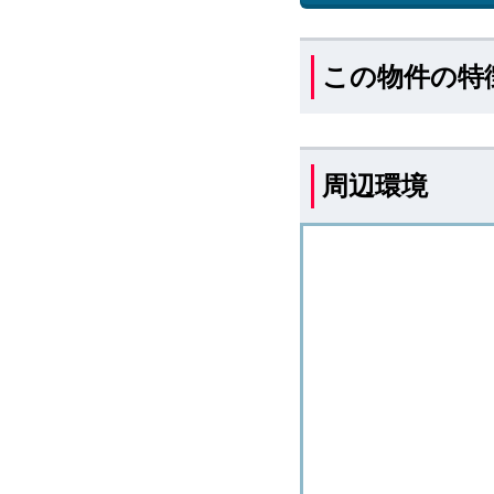
この物件の特
周辺環境