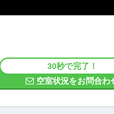
30秒で完了！
空室状況をお問合わ