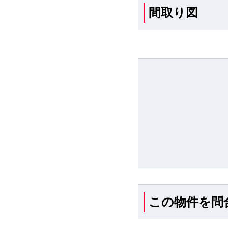
間取り図
この物件を問