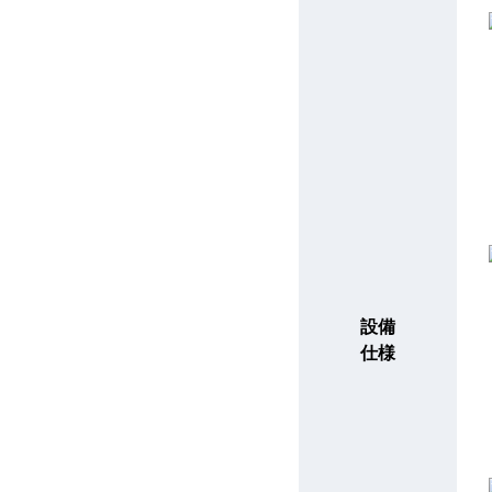
設備
仕様