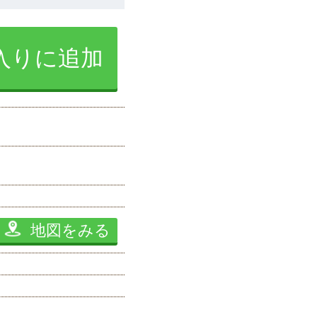
入りに追加
地図をみる