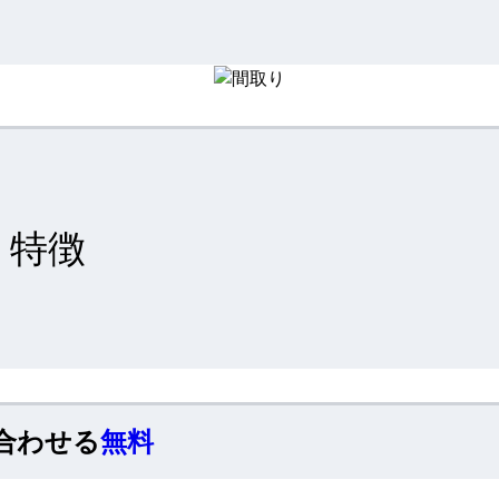
特徴
合わせる
無料