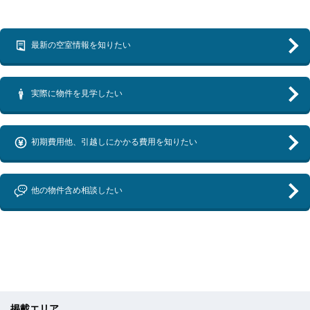
最新の空室情報を知りたい
実際に物件を見学したい
初期費用他、引越しにかかる費用を知りたい
他の物件含め相談したい
掲載エリア