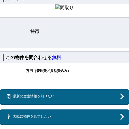
特徴
この物件を問合わせる
無料
万円（管理費／共益費込み）
最新の空室情報を知りたい
実際に物件を見学したい