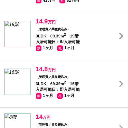
41万円
82万円
敷
礼
14.9
万円
（管理費／共益費込み）
2
3LDK 69.39m
19階
入居可能日：即入居可能
1ヶ月
1ヶ月
敷
礼
14.8
万円
（管理費／共益費込み）
2
3LDK 69.39m
16階
入居可能日：即入居可能
1ヶ月
1ヶ月
敷
礼
14
万円
（管理費／共益費込み）