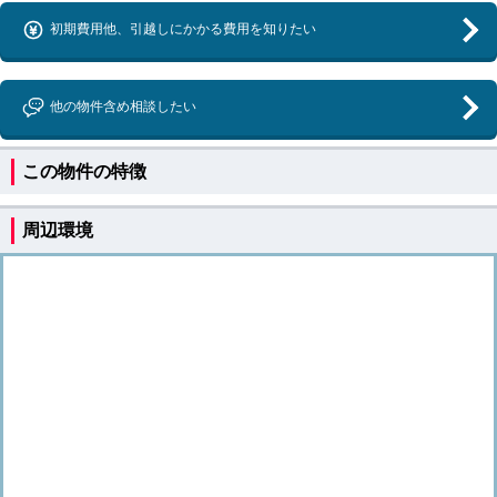
初期費用他、引越しにかかる費用を知りたい
他の物件含め相談したい
この物件の特徴
周辺環境