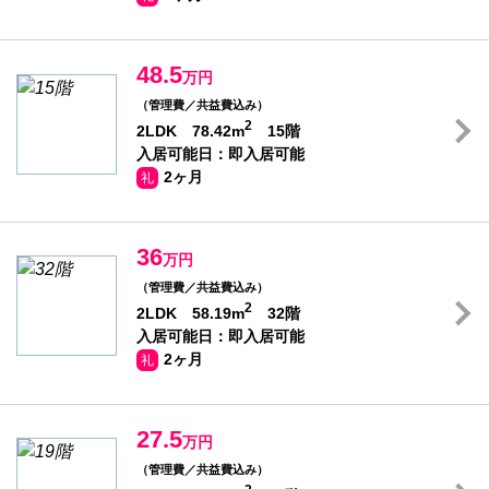
48.5
万円
（管理費／共益費込み）
2
2LDK 78.42m
15階
入居可能日：即入居可能
2ヶ月
礼
36
万円
（管理費／共益費込み）
2
2LDK 58.19m
32階
入居可能日：即入居可能
2ヶ月
礼
27.5
万円
（管理費／共益費込み）