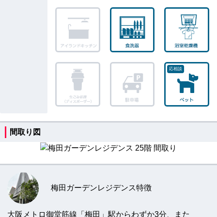
間取り図
梅田ガーデンレジデンス特徴
大阪メトロ御堂筋線「梅田」駅からわずか3分、また