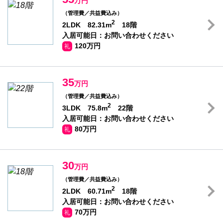
万円
（管理費／共益費込み）
2
2LDK 82.31m
18階
入居可能日：お問い合わせください
120万円
礼
35
万円
（管理費／共益費込み）
2
3LDK 75.8m
22階
入居可能日：お問い合わせください
80万円
礼
30
万円
（管理費／共益費込み）
2
2LDK 60.71m
18階
入居可能日：お問い合わせください
70万円
礼