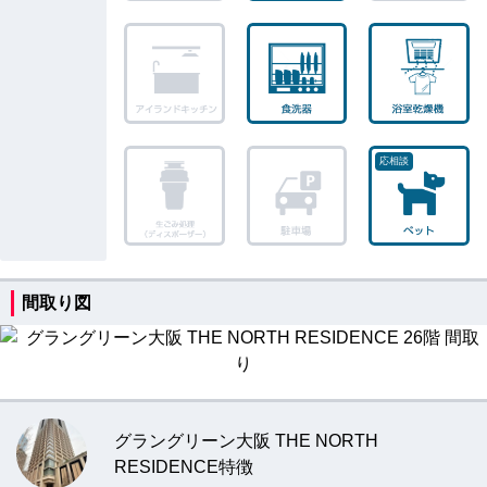
間取り図
グラングリーン大阪 THE NORTH
RESIDENCE特徴