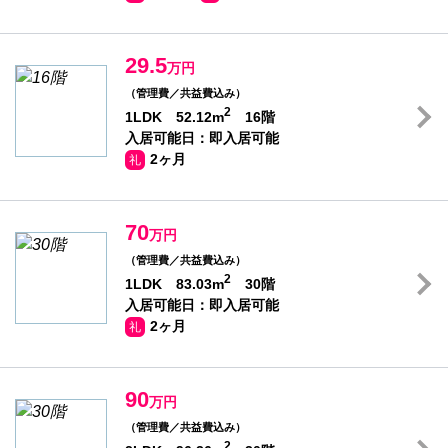
29.5
万円
（管理費／共益費込み）
2
1LDK 52.12m
16階
入居可能日：即入居可能
2ヶ月
礼
70
万円
（管理費／共益費込み）
2
1LDK 83.03m
30階
入居可能日：即入居可能
2ヶ月
礼
90
万円
（管理費／共益費込み）
2