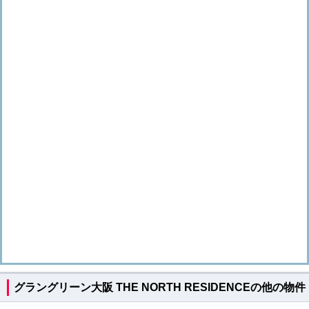
グラングリーン大阪 THE NORTH RESIDENCEの他の物件