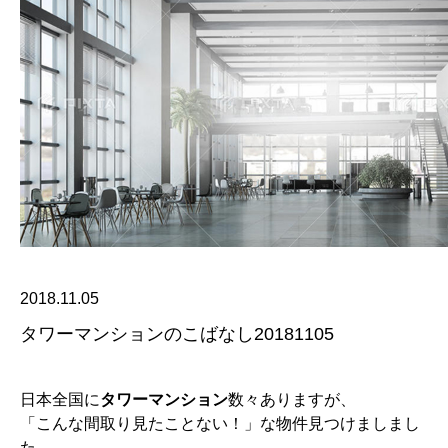
2018.11.05
タワーマンションのこばなし20181105
日本全国に
タワーマンション
数々ありますが、
「こんな間取り見たことない！」な物件見つけましまし
た。