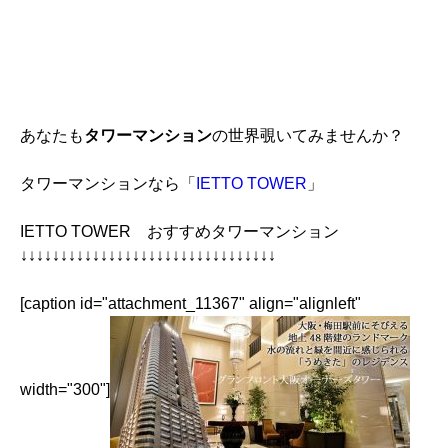
あなたも
タワーマンション
の世界覗いてみませんか？
タワーマンションなら「
IETTO TOWER
」
IETTO TOWER おすすめタワーマンション
↓↓↓↓↓↓↓↓↓↓↓↓↓↓↓↓↓↓↓↓↓↓↓↓↓↓↓↓↓↓↓↓
[caption id="attachment_11367" align="alignleft"
width="300"]