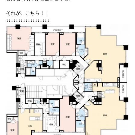
それが、こちら！！
↓↓↓↓↓↓↓↓↓↓↓↓↓↓↓↓↓↓