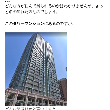
どんな方が住んで居られるのかはわかりませんが、きっ
と名の知れた方なのでしょう。
この
タワーマンション
にあるのですが、
どんな間取りかと言いますと、