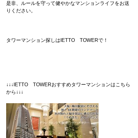
是非、ルールを守って健やかなマンションライフをお送
りください。
タワーマンション探しはIETTO TOWERで！
↓↓↓IETTO TOWERおすすめタワーマンションはこちら
から↓↓↓