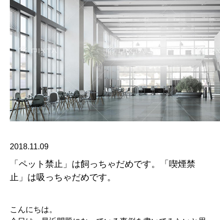
2018.11.09
「ペット禁止」は飼っちゃだめです。「喫煙禁
止」は吸っちゃだめです。
こんにちは。