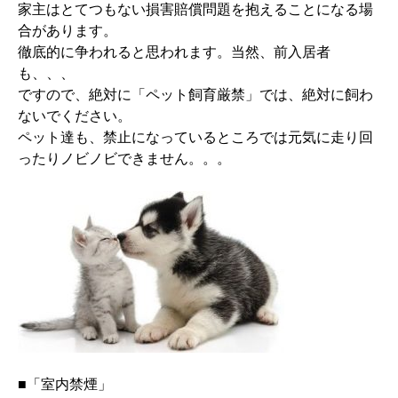
家主はとてつもない損害賠償問題を抱えることになる場
合があります。
徹底的に争われると思われます。当然、前入居者
も、、、
ですので、絶対に「ペット飼育厳禁」では、絶対に飼わ
ないでください。
ペット達も、禁止になっているところでは元気に走り回
ったりノビノビできません。。。
■「室内禁煙」