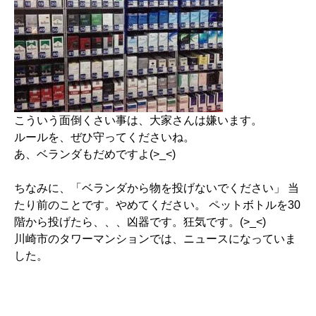
こういう面倒くさい事は、大家さんは嫌います。
ルールを、ぜひ守ってくださいね。
あ、ベランダもだめですよ(>_<)
ちなみに、「ベランダから物を投げないでください」 当
たり前のことです。やめてください。 ペットボトルを30
階から投げたら、、、凶器です。狂気です。(>_<)
川崎市のタワーマンションでは、ニュースになっていま
した。