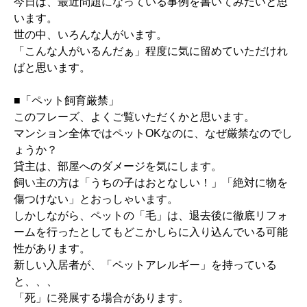
今日は、最近問題になっている事例を書いてみたいと思
います。
世の中、いろんな人がいます。
「こんな人がいるんだぁ」程度に気に留めていただけれ
ばと思います。
■「ペット飼育厳禁」
このフレーズ、よくご覧いただくかと思います。
マンション全体ではペットOKなのに、なぜ厳禁なのでし
ょうか？
貸主は、部屋へのダメージを気にします。
飼い主の方は「うちの子はおとなしい！」「絶対に物を
傷つけない」とおっしゃいます。
しかしながら、ペットの「毛」は、退去後に徹底リフォ
ームを行ったとしてもどこかしらに入り込んでいる可能
性があります。
新しい入居者が、「ペットアレルギー」を持っている
と、、、
「死」に発展する場合があります。