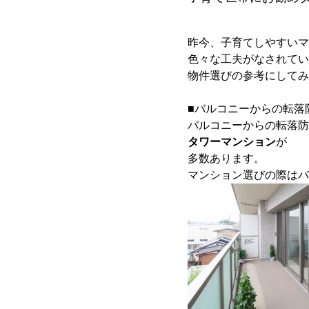
昨今、子育てしやすいマ
色々な工夫がなされてい
物件選びの参考にしてみ
■バルコニーからの転落
バルコニーからの転落防
タワーマンション
が
多数あります。
マンション選びの際はバ