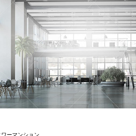
タワーマンション