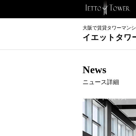
大阪で賃貸タワーマンシ
イエットタワー 
News
ニュース詳細