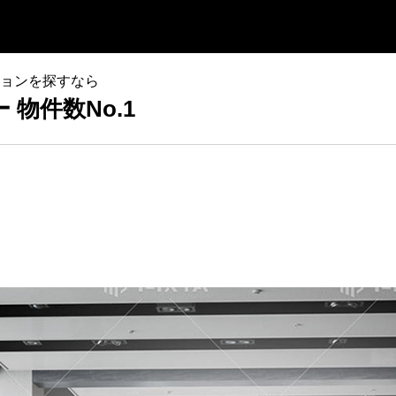
ョンを探すなら
物件数No.1