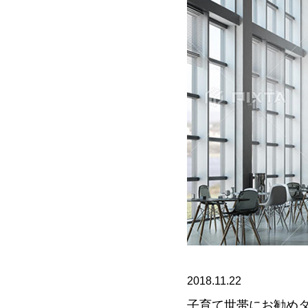
2018.11.22
子育て世帯にお勧め