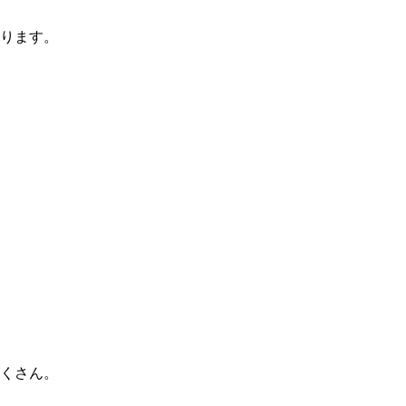
ります。
くさん。