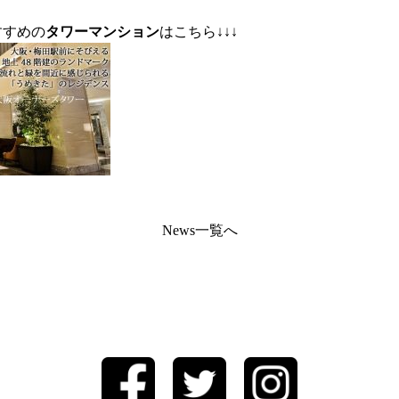
おすすめの
タワーマンション
はこちら↓↓↓
News一覧へ