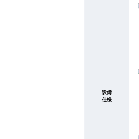
設備
仕様