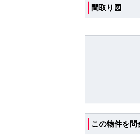
間取り図
この物件を問