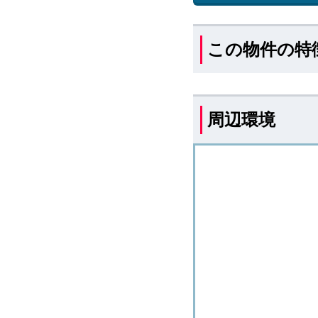
この物件の特
周辺環境