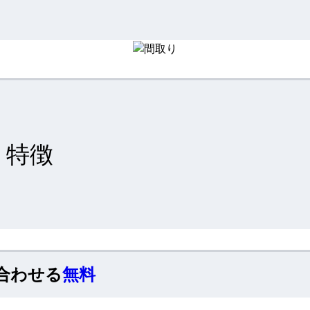
特徴
合わせる
無料