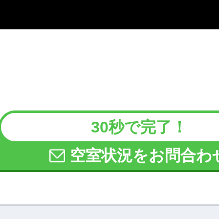
30秒で完了！
空室状況をお問合わ