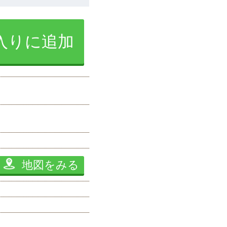
入りに追加
地図をみる